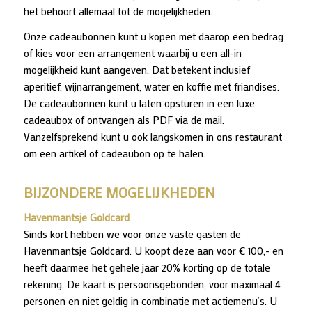
het behoort allemaal tot de mogelijkheden.
Onze cadeaubonnen kunt u kopen met daarop een bedrag
of kies voor een arrangement waarbij u een all-in
mogelijkheid kunt aangeven. Dat betekent inclusief
aperitief, wijnarrangement, water en koffie met friandises.
De cadeaubonnen kunt u laten opsturen in een luxe
cadeaubox of ontvangen als PDF via de mail.
Vanzelfsprekend kunt u ook langskomen in ons restaurant
om een artikel of cadeaubon op te halen.
BIJZONDERE MOGELIJKHEDEN
Havenmantsje Goldcard
Sinds kort hebben we voor onze vaste gasten de
Havenmantsje Goldcard. U koopt deze aan voor € 100,- en
heeft daarmee het gehele jaar 20% korting op de totale
rekening. De kaart is persoonsgebonden, voor maximaal 4
personen en niet geldig in combinatie met actiemenu’s. U