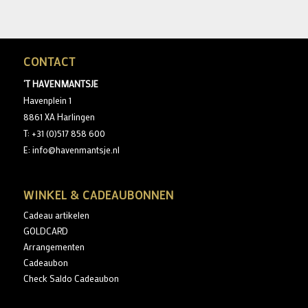
CONTACT
‘T HAVENMANTSJE
Havenplein 1
8861 XA Harlingen
T: +31 (0)517 858 600
E: info@havenmantsje.nl
WINKEL & CADEAUBONNEN
Cadeau artikelen
GOLDCARD
Arrangementen
Cadeaubon
Check Saldo Cadeaubon