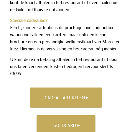
kunt de kaart afhalen in het restaurant of even mailen om
de Goldcard thuis te ontvangen.
Speciale cadeaubox
Een bijzondere attentie is de prachtige luxe cadeaubox
waarin niet alleen een card zit, maar ook een kleine
brochure en een persoonlijke welkomstkaart van Marco en
Inez. Hiermee is de verrassing en het cadeau nóg mooier.
U kunt deze na betaling afhalen in het restaurant of door
ons laten verzenden, kosten bedragen hiervoor slechts
€6,95.
CADEAU ARTIKELEN
GOLDCARD