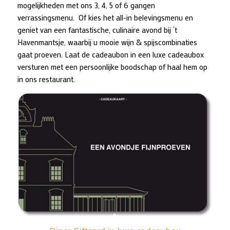
mogelijkheden met ons 3, 4, 5 of 6 gangen
verrassingsmenu. Of kies het all-in belevingsmenu en
geniet van een fantastische, culinaire avond bij ’t
Havenmantsje, waarbij u mooie wijn & spijscombinaties
gaat proeven. Laat de cadeaubon in een luxe cadeaubox
versturen met een persoonlijke boodschap of haal hem op
in ons restaurant.