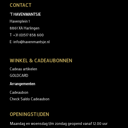
CONTACT
‘T HAVENMANTSJE
Havenplein 1
8861 XA Harlingen
T: +31 (0)517 858 600
E: info@havenmantsje.nl
WINKEL & CADEAUBONNEN
Cadeau artikelen
GOLDCARD
Arrangementen
Cadeaubon
Check Saldo Cadeaubon
OPENINGSTIJDEN
Maandag en woensdag t/m zondag geopend vanaf 12.00 uur